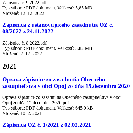
Zápisnica č. 9 2022.pdf
Typ súboru: PDF dokument, Veľkosť: 5,85 MB
Vložené:
12. 12. 2022
Zápisnica z ustanovujúceho zasadnutia OZ č.
08/2022 z 24.11.2022
Zápisnica č. 8 2022.pdf
Typ súboru: PDF dokument, Veľkosť: 3,82 MB
Vložené:
2. 12. 2022
2021
Oprava zápisnice zo zasadnutia Obecného
zastupiteľstva v obci Opoj zo dňa 15.decembra 2020
Oprava zápisnice zo zasadnutia Obecného zastupiteľstva v obci
Opoj zo dňa 15.decembra 2020.pdf
Typ súboru: PDF dokument, Veľkosť: 645,9 kB
Vložené:
10. 2. 2021
Zápisnica OZ č. 1/2021 z 02.02.2021