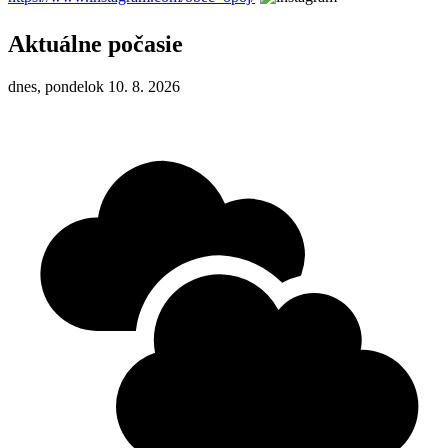
Aktuálne počasie
dnes, pondelok 10. 8. 2026