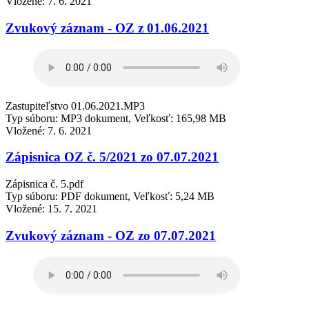
Vložené:
7. 6. 2021
Zvukový záznam - OZ z 01.06.2021
Zastupiteľstvo 01.06.2021.MP3
Typ súboru: MP3 dokument, Veľkosť: 165,98 MB
Vložené:
7. 6. 2021
Zápisnica OZ č. 5/2021 zo 07.07.2021
Zápisnica č. 5.pdf
Typ súboru: PDF dokument, Veľkosť: 5,24 MB
Vložené:
15. 7. 2021
Zvukový záznam - OZ zo 07.07.2021