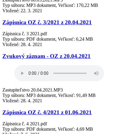
Typ súboru: MP3 dokument, Veľkosť: 170,22 MB
Vložené:
22. 3. 2021
Zápisnica OZ č. 3/2021 z 20.04.2021
Zápisnica č. 3 2021.pdf
Typ súboru: PDF dokument, Veľkosť: 6,24 MB
Vložené:
28. 4. 2021
Zvukový záznam - OZ z 20.04.2021
Zastupiteľstvo 20.04.2021.MP3
Typ súboru: MP3 dokument, Veľkosť: 91,49 MB
Vložené:
28. 4. 2021
Zápisnica OZ č. 4/2021 z 01.06.2021
Zápisnica č. 4 2021.pdf
Typ súboru: PDF dokument, Veľkosť: 4,69 MB