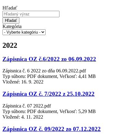
Hľadať
Hľadať
Kategória
2022
Zápisnica OZ č.6/2022 zo 06.09.2022
Zápisnica č. 6 2022 zo dňa 06.09.2022.pdf
Typ súboru: PDF dokument, Veľkosť: 4,41 MB
Vložené:
16. 9. 2022
Zápisnica OZ č. 7/2022 z 25.10.2022
Zápisnica č. 07 2022.pdf
Typ súboru: PDF dokument, Veľkosť: 5,29 MB
Vložené:
4. 11. 2022
Zápisnica OZ č. 09/2022 zo 07.12.2022