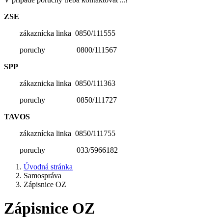
ZSE
zákaznícka linka 0850/111555
poruchy 0800/111567
SPP
zákaznicka linka 0850/111363
poruchy 0850/111727
TAVOS
zákaznícka linka 0850/111755
poruchy 033/5966182
Úvodná stránka
Samospráva
Zápisnice OZ
Zápisnice OZ