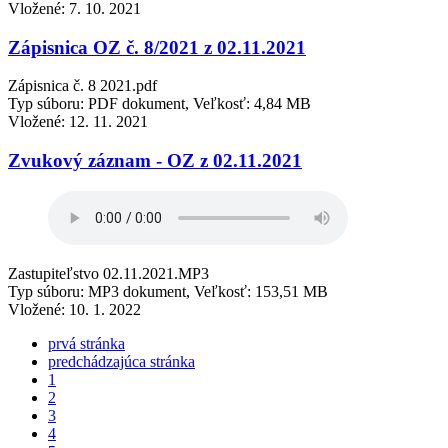
Vložené:
7. 10. 2021
Zápisnica OZ č. 8/2021 z 02.11.2021
Zápisnica č. 8 2021.pdf
Typ súboru: PDF dokument, Veľkosť: 4,84 MB
Vložené:
12. 11. 2021
Zvukový záznam - OZ z 02.11.2021
Zastupiteľstvo 02.11.2021.MP3
Typ súboru: MP3 dokument, Veľkosť: 153,51 MB
Vložené:
10. 1. 2022
prvá stránka
predchádzajúca stránka
1
2
3
4