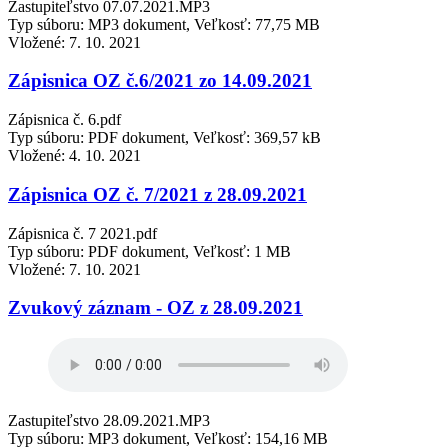
Zastupiteľstvo 07.07.2021.MP3
Typ súboru: MP3 dokument, Veľkosť: 77,75 MB
Vložené:
7. 10. 2021
Zápisnica OZ č.6/2021 zo 14.09.2021
Zápisnica č. 6.pdf
Typ súboru: PDF dokument, Veľkosť: 369,57 kB
Vložené:
4. 10. 2021
Zápisnica OZ č. 7/2021 z 28.09.2021
Zápisnica č. 7 2021.pdf
Typ súboru: PDF dokument, Veľkosť: 1 MB
Vložené:
7. 10. 2021
Zvukový záznam - OZ z 28.09.2021
Zastupiteľstvo 28.09.2021.MP3
Typ súboru: MP3 dokument, Veľkosť: 154,16 MB