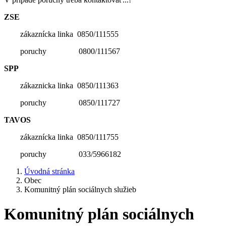
ZSE
zákaznícka linka 0850/111555
poruchy 0800/111567
SPP
zákaznicka linka 0850/111363
poruchy 0850/111727
TAVOS
zákaznícka linka 0850/111755
poruchy 033/5966182
Úvodná stránka
Obec
Komunitný plán sociálnych služieb
Komunitný plán sociálnych