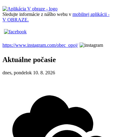
Sledujte informácie z nášho webu v
mobilnej aplikácii -
V OBRAZE.
https://www.instagram.com/obec_opoj/
Aktuálne počasie
dnes, pondelok 10. 8. 2026