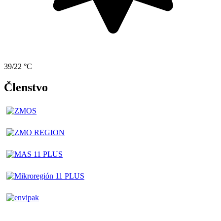
39/22 °C
Členstvo