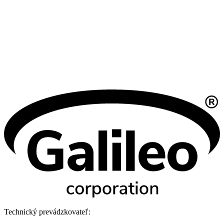
Technický prevádzkovateľ: