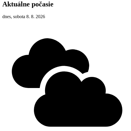
Aktuálne počasie
dnes, sobota 8. 8. 2026