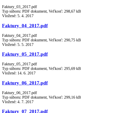
Faktury_03_2017.pdf
Typ súboru: PDF dokument, Veľkosť: 298,67 kB
Vložené:
5. 4. 2017
Faktury_04_2017.pdf
Faktury_04_2017.pdf
Typ súboru: PDF dokument, Veľkosť: 290,75 kB
Vložené:
5. 5. 2017
Faktury_05_2017.pdf
Faktury_05_2017.pdf
Typ súboru: PDF dokument, Veľkosť: 295,69 kB
Vložené:
14. 6. 2017
Faktury_06_2017.pdf
Faktury_06_2017.pdf
Typ súboru: PDF dokument, Veľkosť: 299,16 kB
Vložené:
4. 7. 2017
Faktury_07_2017.pdf