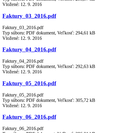
Vložené:
12. 9. 2016
Faktury_03_2016.pdf
Faktury_03_2016.pdf
Typ súboru: PDF dokument, Veľkosť: 294,61 kB
Vložené:
12. 9. 2016
Faktury_04_2016.pdf
Faktury_04_2016.pdf
Typ súboru: PDF dokument, Veľkosť: 292,63 kB
Vložené:
12. 9. 2016
Faktury_05_2016.pdf
Faktury_05_2016.pdf
Typ súboru: PDF dokument, Veľkosť: 305,72 kB
Vložené:
12. 9. 2016
Faktury_06_2016.pdf
Faktury_06_2016.pdf