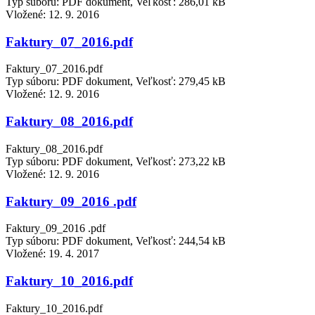
Typ súboru: PDF dokument, Veľkosť: 286,01 kB
Vložené:
12. 9. 2016
Faktury_07_2016.pdf
Faktury_07_2016.pdf
Typ súboru: PDF dokument, Veľkosť: 279,45 kB
Vložené:
12. 9. 2016
Faktury_08_2016.pdf
Faktury_08_2016.pdf
Typ súboru: PDF dokument, Veľkosť: 273,22 kB
Vložené:
12. 9. 2016
Faktury_09_2016 .pdf
Faktury_09_2016 .pdf
Typ súboru: PDF dokument, Veľkosť: 244,54 kB
Vložené:
19. 4. 2017
Faktury_10_2016.pdf
Faktury_10_2016.pdf