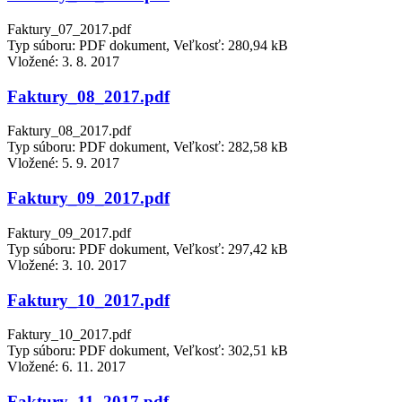
Faktury_07_2017.pdf
Typ súboru: PDF dokument, Veľkosť: 280,94 kB
Vložené:
3. 8. 2017
Faktury_08_2017.pdf
Faktury_08_2017.pdf
Typ súboru: PDF dokument, Veľkosť: 282,58 kB
Vložené:
5. 9. 2017
Faktury_09_2017.pdf
Faktury_09_2017.pdf
Typ súboru: PDF dokument, Veľkosť: 297,42 kB
Vložené:
3. 10. 2017
Faktury_10_2017.pdf
Faktury_10_2017.pdf
Typ súboru: PDF dokument, Veľkosť: 302,51 kB
Vložené:
6. 11. 2017
Faktury_11_2017.pdf