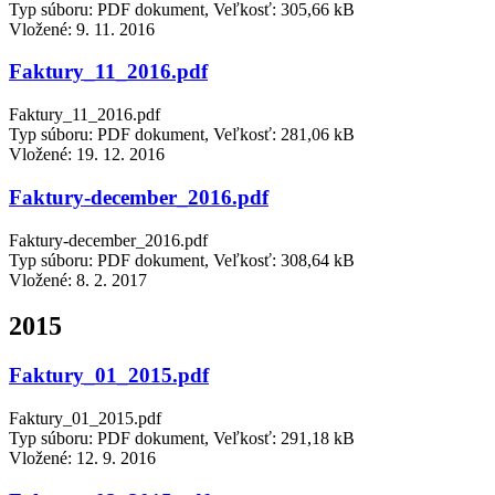
Typ súboru: PDF dokument, Veľkosť: 305,66 kB
Vložené:
9. 11. 2016
Faktury_11_2016.pdf
Faktury_11_2016.pdf
Typ súboru: PDF dokument, Veľkosť: 281,06 kB
Vložené:
19. 12. 2016
Faktury-december_2016.pdf
Faktury-december_2016.pdf
Typ súboru: PDF dokument, Veľkosť: 308,64 kB
Vložené:
8. 2. 2017
2015
Faktury_01_2015.pdf
Faktury_01_2015.pdf
Typ súboru: PDF dokument, Veľkosť: 291,18 kB
Vložené:
12. 9. 2016