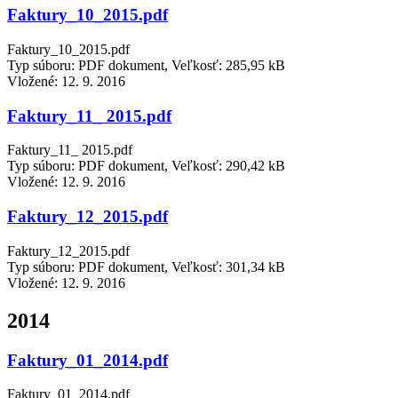
Faktury_10_2015.pdf
Faktury_10_2015.pdf
Typ súboru: PDF dokument, Veľkosť: 285,95 kB
Vložené:
12. 9. 2016
Faktury_11_ 2015.pdf
Faktury_11_ 2015.pdf
Typ súboru: PDF dokument, Veľkosť: 290,42 kB
Vložené:
12. 9. 2016
Faktury_12_2015.pdf
Faktury_12_2015.pdf
Typ súboru: PDF dokument, Veľkosť: 301,34 kB
Vložené:
12. 9. 2016
2014
Faktury_01_2014.pdf
Faktury_01_2014.pdf