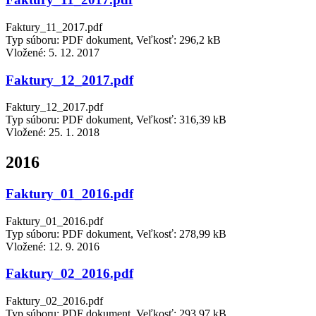
Faktury_11_2017.pdf
Typ súboru: PDF dokument, Veľkosť: 296,2 kB
Vložené:
5. 12. 2017
Faktury_12_2017.pdf
Faktury_12_2017.pdf
Typ súboru: PDF dokument, Veľkosť: 316,39 kB
Vložené:
25. 1. 2018
2016
Faktury_01_2016.pdf
Faktury_01_2016.pdf
Typ súboru: PDF dokument, Veľkosť: 278,99 kB
Vložené:
12. 9. 2016
Faktury_02_2016.pdf
Faktury_02_2016.pdf
Typ súboru: PDF dokument, Veľkosť: 293,97 kB