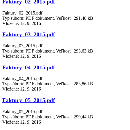
Faktury_02_2015.pdf
Faktury_02_2015.pdf
Typ súboru: PDF dokument, Veľkosť: 291,48 kB
Vložené:
12. 9. 2016
Faktury_03_2015.pdf
Faktury_03_2015.pdf
Typ súboru: PDF dokument, Veľkosť: 293,63 kB
Vložené:
12. 9. 2016
Faktury_04_2015.pdf
Faktury_04_2015.pdf
Typ súboru: PDF dokument, Veľkosť: 283,86 kB
Vložené:
12. 9. 2016
Faktury_05_2015.pdf
Faktury_05_2015.pdf
Typ súboru: PDF dokument, Veľkosť: 299,44 kB
Vložené:
12. 9. 2016