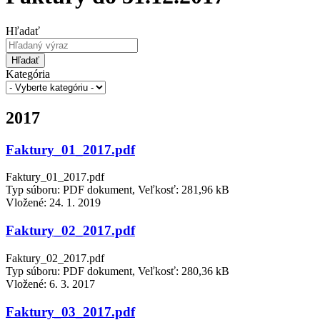
Hľadať
Hľadať
Kategória
2017
Faktury_01_2017.pdf
Faktury_01_2017.pdf
Typ súboru: PDF dokument, Veľkosť: 281,96 kB
Vložené:
24. 1. 2019
Faktury_02_2017.pdf
Faktury_02_2017.pdf
Typ súboru: PDF dokument, Veľkosť: 280,36 kB
Vložené:
6. 3. 2017
Faktury_03_2017.pdf