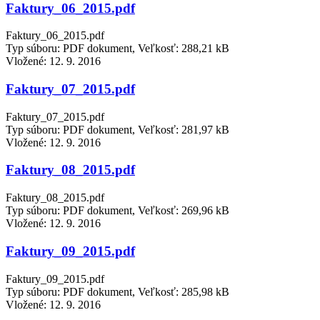
Faktury_06_2015.pdf
Faktury_06_2015.pdf
Typ súboru: PDF dokument, Veľkosť: 288,21 kB
Vložené:
12. 9. 2016
Faktury_07_2015.pdf
Faktury_07_2015.pdf
Typ súboru: PDF dokument, Veľkosť: 281,97 kB
Vložené:
12. 9. 2016
Faktury_08_2015.pdf
Faktury_08_2015.pdf
Typ súboru: PDF dokument, Veľkosť: 269,96 kB
Vložené:
12. 9. 2016
Faktury_09_2015.pdf
Faktury_09_2015.pdf
Typ súboru: PDF dokument, Veľkosť: 285,98 kB
Vložené:
12. 9. 2016