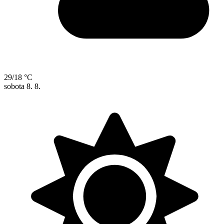
29/18 °C
sobota
8. 8.