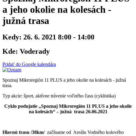
a jeho okolie na kolesách -
južná trasa
Kedy:
26. 6. 2021 8:00 - 14:00
Kde:
Voderady
Pridať do Google kalendára
Spoznaj Mikroregión 11 PLUS a jeho okolie na kolesách - južná
trasa.
Typ akcie: šport, aktívne trávenie voľného času (cyklistika)
Cyklo podujatie „Spoznaj Mikroregión 11 PLUS a jeho okolie
na kolesách“ – južná trasa 26.06.2021
Hlavnú trasu /38km/
začíname od Areálu Vodného kolového