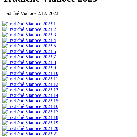
Tradičné Vianoce 2.12. 2023