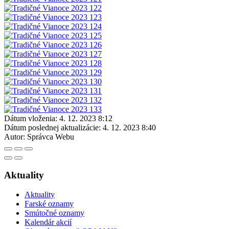
Dátum vloženia:
4. 12. 2023 8:12
Dátum poslednej aktualizácie:
4. 12. 2023 8:40
Autor:
Správca Webu
Aktuality
Aktuality
Farské oznamy
Smútočné oznamy
Kalendár akcií