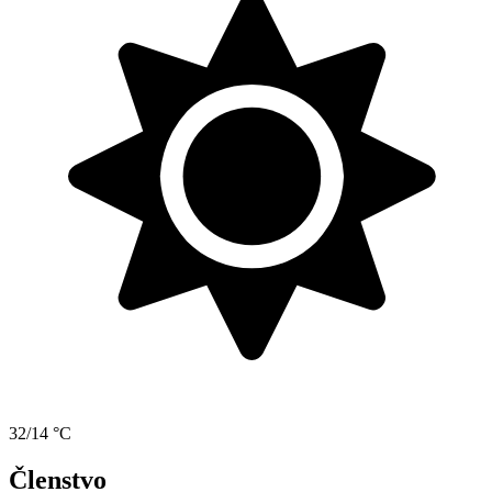
32/14 °C
Členstvo