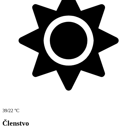
39/22 °C
Členstvo