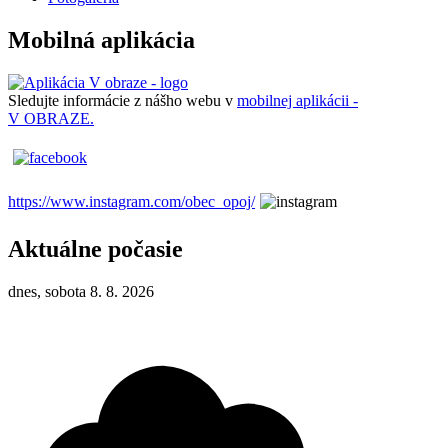
Mobilná aplikácia
Sledujte informácie z nášho webu v
mobilnej aplikácii -
V OBRAZE.
https://www.instagram.com/obec_opoj/
Aktuálne počasie
dnes, sobota 8. 8. 2026