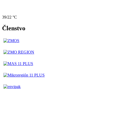
39/22 °C
Členstvo