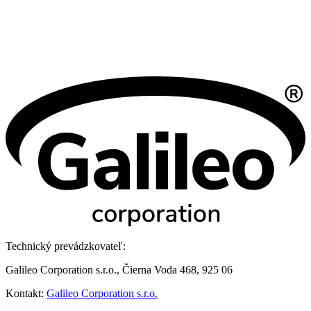
Technický prevádzkovateľ:
Galileo Corporation s.r.o., Čierna Voda 468, 925 06
Kontakt:
Galileo Corporation s.r.o.