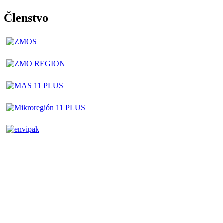
Členstvo