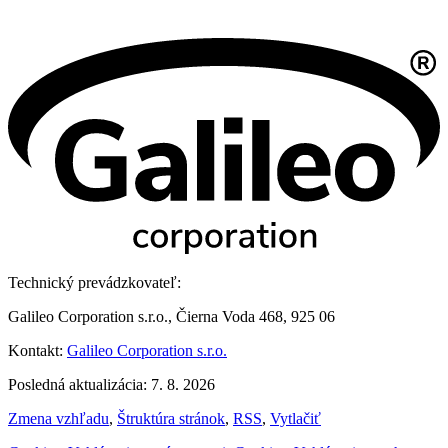
Technický prevádzkovateľ:
Galileo Corporation s.r.o., Čierna Voda 468, 925 06
Kontakt:
Galileo Corporation s.r.o.
Posledná aktualizácia: 7. 8. 2026
Zmena vzhľadu
,
Štruktúra stránok
,
RSS
,
Vytlačiť