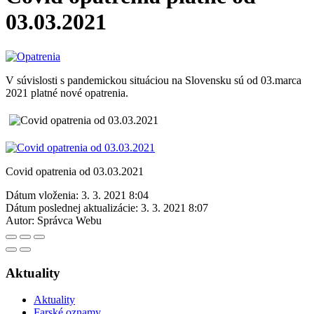
03.03.2021
V súvislosti s pandemickou situáciou na Slovensku sú od 03.marca
2021 platné nové opatrenia.
Covid opatrenia od 03.03.2021
Dátum vloženia:
3. 3. 2021 8:04
Dátum poslednej aktualizácie:
3. 3. 2021 8:07
Autor:
Správca Webu
Aktuality
Aktuality
Farské oznamy