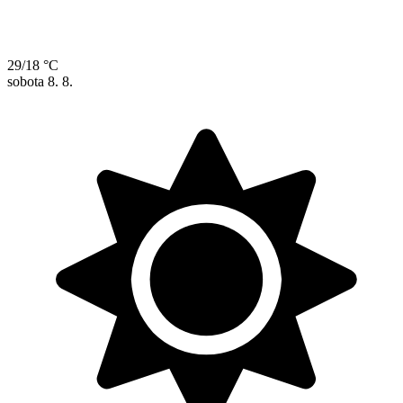
29/18 °C
sobota
8. 8.