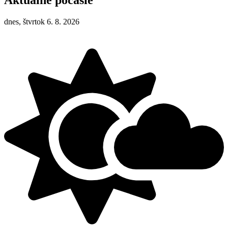
Aktuálne počasie
dnes, štvrtok 6. 8. 2026