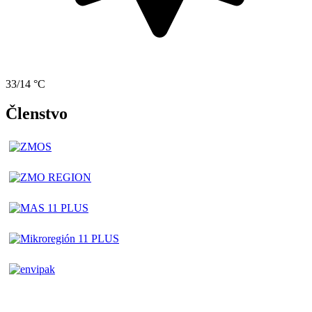
33/14 °C
Členstvo