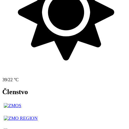
39/22 °C
Členstvo