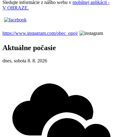
Sledujte informácie z nášho webu v
mobilnej aplikácii -
V OBRAZE.
https://www.instagram.com/obec_opoj/
Aktuálne počasie
dnes, sobota 8. 8. 2026