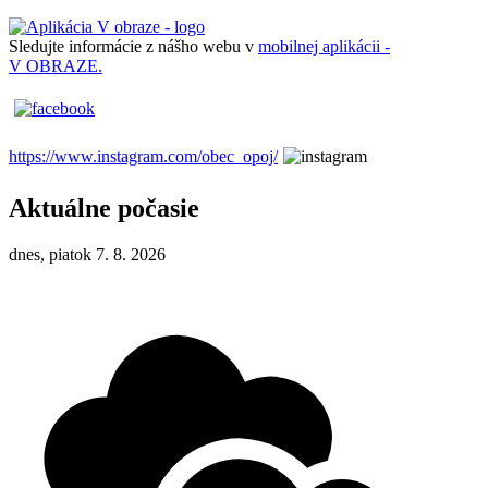
Sledujte informácie z nášho webu v
mobilnej aplikácii -
V OBRAZE.
https://www.instagram.com/obec_opoj/
Aktuálne počasie
dnes, piatok 7. 8. 2026