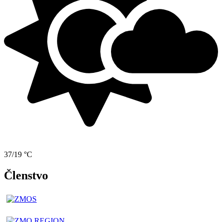
37/19 °C
Členstvo