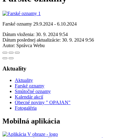
Farské oznamy 29.9.2024 - 6.10.2024
Dátum vloženia:
30. 9. 2024 9:54
Dátum poslednej aktualizácie:
30. 9. 2024 9:56
Autor:
Správca Webu
Aktuality
Aktuality
Farské oznamy
Smútočné oznamy
Kalendár akcií
Obecné noviny " OPAJAN"
Fotogaléria
Mobilná aplikácia