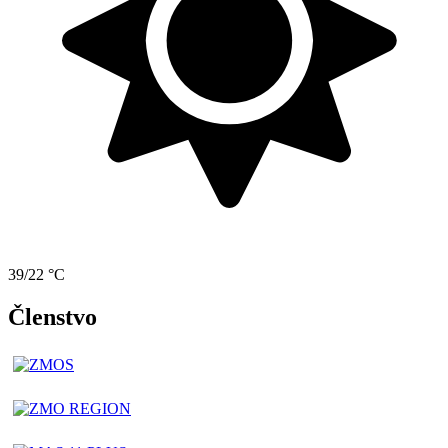
39/22 °C
Členstvo