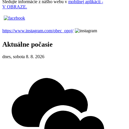
Sledujte informácie z nášho webu v
mobilnej aplikácii -
V OBRAZE.
https://www.instagram.com/obec_opoj/
Aktuálne počasie
dnes, sobota 8. 8. 2026